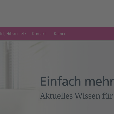
tel, Hilfsmittel
Kontakt
Karriere