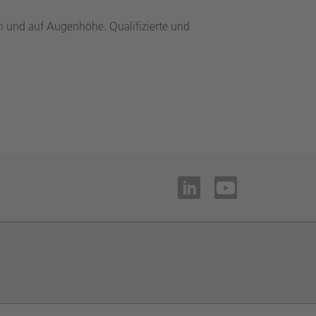
ch und auf Augenhöhe. Qualifizierte und