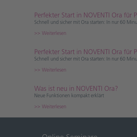
Perfekter Start in NOVENTI Ora für 
Schnell und sicher mit Ora starten: In nur 60 Min
Weiterlesen
Perfekter Start in NOVENTI Ora für
Schnell und sicher mit Ora starten: In nur 60 Min
Weiterlesen
Was ist neu in NOVENTI Ora?
Neue Funktionen kompakt erklärt
Weiterlesen
Online Seminare