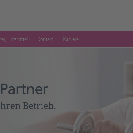
tel, Hilfsmittel
Kontakt
Karriere