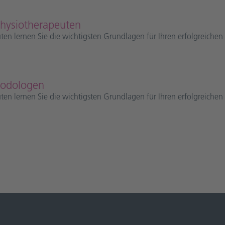
Physiotherapeuten
uten lernen Sie die wichtigsten Grundlagen für Ihren erfolgreichen 
 Podologen
uten lernen Sie die wichtigsten Grundlagen für Ihren erfolgreichen 