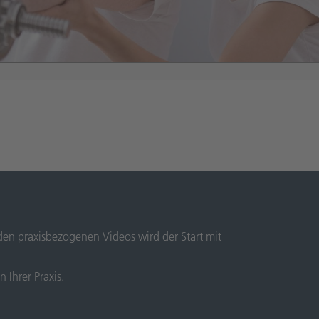
 den praxisbezogenen Videos wird der Start mit
Ihrer Praxis.