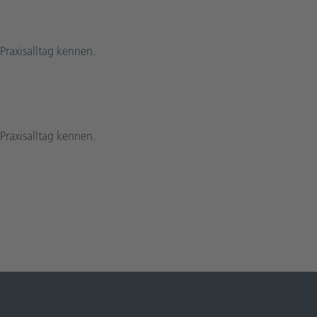
Praxisalltag kennen.
Praxisalltag kennen.