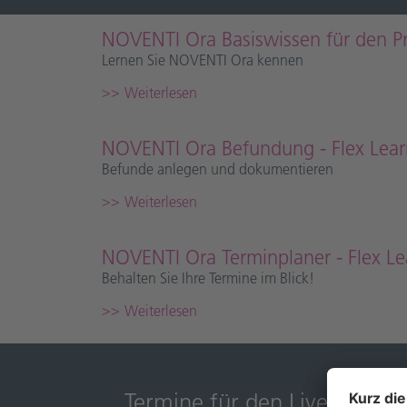
NOVENTI Ora Basiswissen für den Pra
Lernen Sie NOVENTI Ora kennen
Weiterlesen
NOVENTI Ora Befundung - Flex Lear
Befunde anlegen und dokumentieren
Weiterlesen
NOVENTI Ora Terminplaner - Flex Le
Behalten Sie Ihre Termine im Blick!
Weiterlesen
Termine für den Live Talk