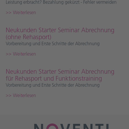
Leistung erbracht? Bezahlung gekürzt - Fehler vermeiden
Weiterlesen
Neukunden Starter Seminar Abrechnung
(ohne Rehasport)
Vorbereitung und Erste Schritte der Abrechnung
Weiterlesen
Neukunden Starter Seminar Abrechnung
für Rehasport und Funktionstraining
Vorbereitung und Erste Schritte der Abrechnung
Weiterlesen