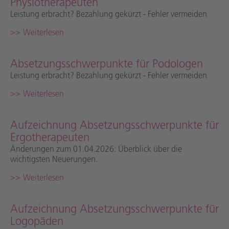
Physiotherapeuten
Leistung erbracht? Bezahlung gekürzt - Fehler vermeiden
Weiterlesen
Absetzungsschwerpunkte für Podologen
Leistung erbracht? Bezahlung gekürzt - Fehler vermeiden
Weiterlesen
Aufzeichnung Absetzungsschwerpunkte für
Ergotherapeuten
Änderungen zum 01.04.2026: Überblick über die
wichtigsten Neuerungen.
Weiterlesen
Aufzeichnung Absetzungsschwerpunkte für
Logopäden