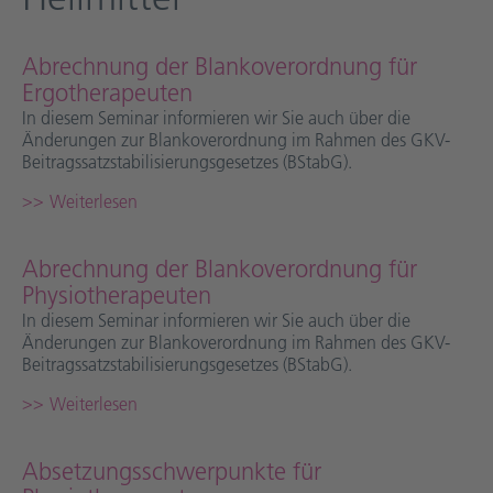
Abrechnung der Blankoverordnung für
Ergotherapeuten
In diesem Seminar informieren wir Sie auch über die
Änderungen zur Blankoverordnung im Rahmen des GKV-
Beitragssatzstabilisierungsgesetzes (BStabG).
Weiterlesen
Abrechnung der Blankoverordnung für
Physiotherapeuten
In diesem Seminar informieren wir Sie auch über die
Änderungen zur Blankoverordnung im Rahmen des GKV-
Beitragssatzstabilisierungsgesetzes (BStabG).
Weiterlesen
Absetzungsschwerpunkte für