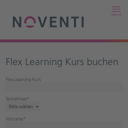
Menü
Flex Learning Kurs buchen
Flex Learning Kurs
Teilnehmer
*
Vorname
*