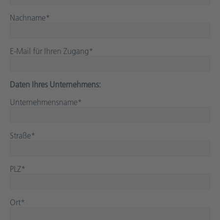
Nachname
*
E-Mail für Ihren Zugang
*
Daten Ihres Unternehmens:
Unternehmensname
*
Straße
*
PLZ
*
Ort
*