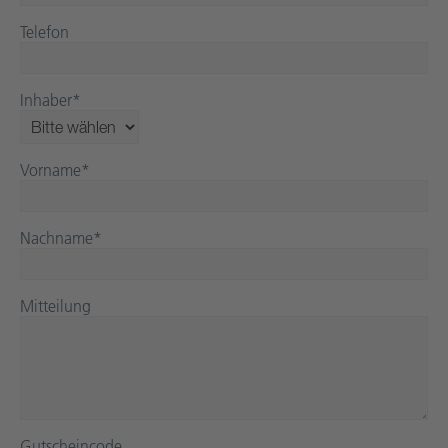
Telefon
Inhaber
*
Vorname
*
Nachname
*
Mitteilung
Gutscheincode